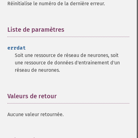
Réinitialise le numéro de la dernière erreur.
Liste de paramètres
¶
errdat
Soit une ressource de réseau de neurones, soit
une ressource de données d'entrainement d'un
réseau de neurones.
Valeurs de retour
¶
Aucune valeur retournée.