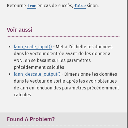
Retourne
en cas de succès,
sinon.
true
false
Voir aussi
¶
fann_scale_input()
- Met à l'échelle les données
dans le vecteur d'entrée avant de les donner à
ANN, en se basant sur les paramètres
précédemment calculés
fann_descale_output()
- Dimensionne les données
dans le vecteur de sortie après les avoir obtenues
de ann en fonction des paramètres précédemment
calculés
Found A Problem?