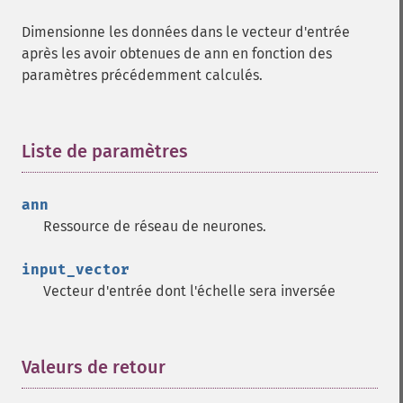
Dimensionne les données dans le vecteur d'entrée
après les avoir obtenues de ann en fonction des
paramètres précédemment calculés.
Liste de paramètres
¶
ann
Ressource de réseau de neurones.
input_vector
Vecteur d'entrée dont l'échelle sera inversée
Valeurs de retour
¶