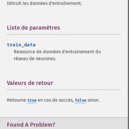
Détruit les données d'entraînement.
Liste de paramètres
¶
train_data
Ressource de données d'entrainement du
réseau de neurones.
Valeurs de retour
¶
Retourne
en cas de succès,
sinon.
true
false
Found A Problem?