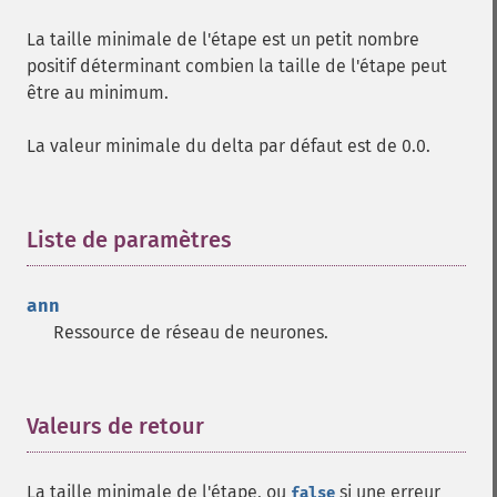
La taille minimale de l'étape est un petit nombre
positif déterminant combien la taille de l'étape peut
être au minimum.
La valeur minimale du delta par défaut est de 0.0.
Liste de paramètres
¶
ann
Ressource de réseau de neurones.
Valeurs de retour
¶
La taille minimale de l'étape, ou
si une erreur
false