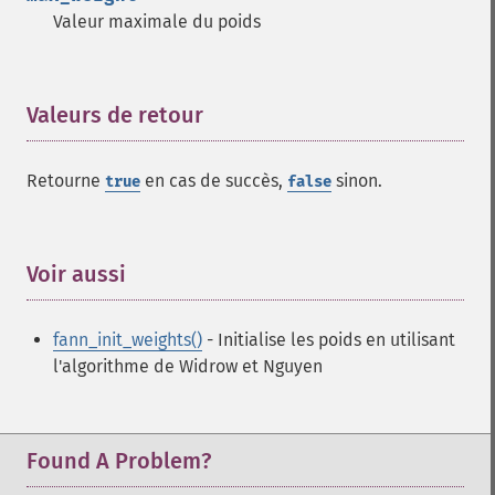
Valeur maximale du poids
Valeurs de retour
¶
Retourne
en cas de succès,
sinon.
true
false
Voir aussi
¶
fann_init_weights()
- Initialise les poids en utilisant
l'algorithme de Widrow et Nguyen
Found A Problem?