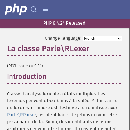
PHP 8.4.24 Released!
Change language:
La classe Parle\RLexer
¶
(PECL parle >= 0.5.1)
Introduction
¶
Classe d'analyse lexicale à états multiples. Les
lexèmes peuvent être définis à la volée. Si l'instance
de lexer particulière est destinée à être utilisée avec
Parle\RParser
, les identifiants de jetons doivent être
pris à partir de là. Sinon, des identifiants de jetons
arbitraires peuvent être fournis. Il convient de noter