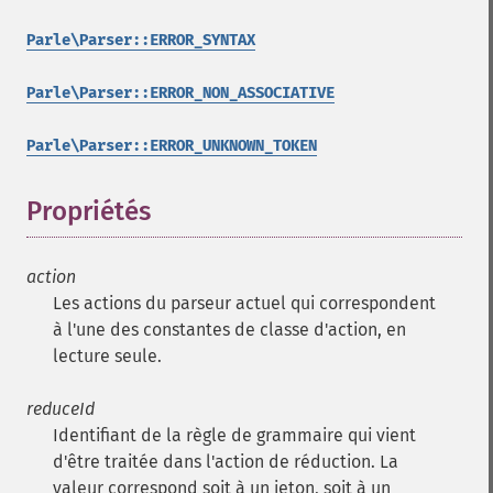
Parle\Parser::ERROR_SYNTAX
Parle\Parser::ERROR_NON_ASSOCIATIVE
Parle\Parser::ERROR_UNKNOWN_TOKEN
Propriétés
¶
action
Les actions du parseur actuel qui correspondent
à l'une des constantes de classe d'action, en
lecture seule.
reduceId
Identifiant de la règle de grammaire qui vient
d'être traitée dans l'action de réduction. La
valeur correspond soit à un jeton, soit à un