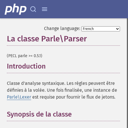
Change language:
La classe Parle\Parser
¶
(PECL parle >= 0.5.1)
Introduction
¶
Classe d'analyse syntaxique. Les règles peuvent être
définies à la volée. Une fois finalisée, une instance de
Parle\Lexer
est requise pour fournir le flux de jetons.
Synopsis de la classe
¶