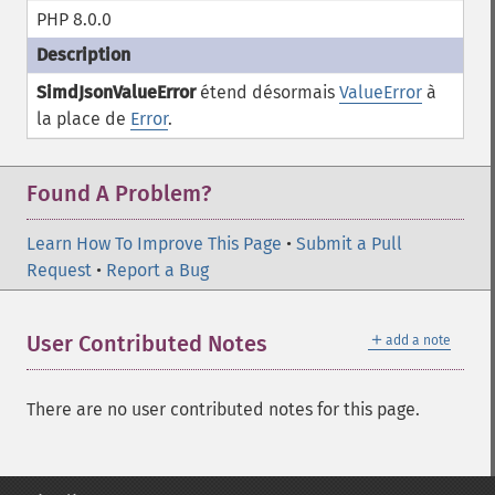
PHP 8.0.0
SimdJsonValueError
étend désormais
ValueError
à
la place de
Error
.
Found A Problem?
Learn How To Improve This Page
•
Submit a Pull
Request
•
Report a Bug
＋
User Contributed Notes
add a note
There are no user contributed notes for this page.