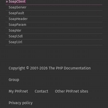
SoapClient
SoapServer
SoapFault
SoapHeader
SoapParam
SoapVar
Soap\Sdl
Soap\Url
Copyright © 2001-2026 The PHP Documentation
Group
My PHP.net
Contact
Other PHP.net sites
Privacy policy