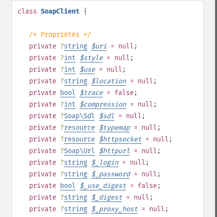
class
SoapClient
{
/* Propriétés */
private
?
string
$
uri
= null
;
private
?
int
$
style
= null
;
private
?
int
$
use
= null
;
private
?
string
$
location
= null
;
private
bool
$
trace
= false
;
private
?
int
$
compression
= null
;
private
?
Soap\Sdl
$
sdl
= null
;
private
?
resource
$
typemap
= null
;
private
?
resource
$
httpsocket
= null
;
private
?
Soap\Url
$
httpurl
= null
;
private
?
string
$
_login
= null
;
private
?
string
$
_password
= null
;
private
bool
$
_use_digest
= false
;
private
?
string
$
_digest
= null
;
private
?
string
$
_proxy_host
= null
;