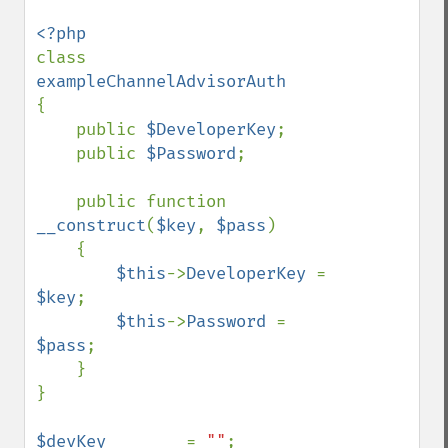
class 
{

    public 
$DeveloperKey
;

    public 
$Password
;

    public function 
__construct
(
$key
, 
$pass
)

    {

$this
->
DeveloperKey 
= 
$key
;

$this
->
Password 
= 
$pass
;

    }

}

$devKey        
= 
""