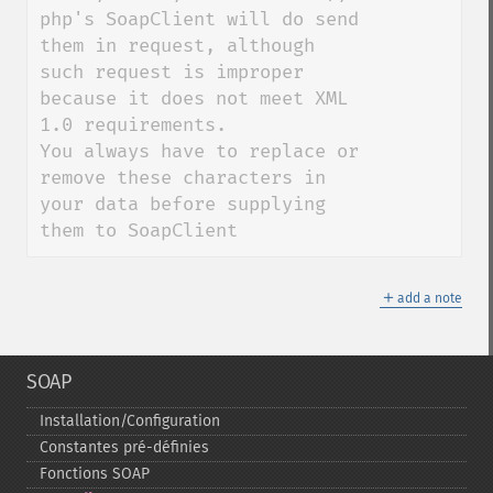
php's SoapClient will do send 
them in request, although 
such request is improper 
because it does not meet XML 
1.0 requirements.

You always have to replace or 
remove these characters in 
your data before supplying 
them to SoapClient
＋
add a note
SOAP
Installation/Configuration
Constantes pré-​définies
Fonctions SOAP