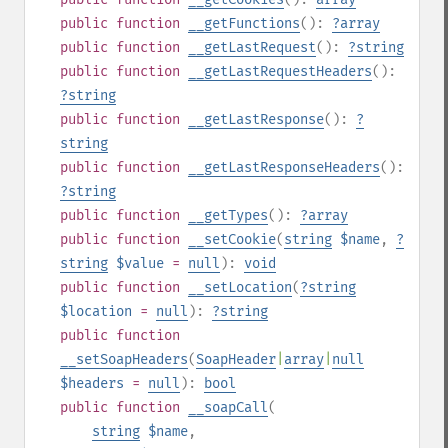
public
function
__getFunctions
():
?
array
public
function
__getLastRequest
():
?
string
public
function
__getLastRequestHeaders
():
?
string
public
function
__getLastResponse
():
?
string
public
function
__getLastResponseHeaders
():
?
string
public
function
__getTypes
():
?
array
public
function
__setCookie
(
string
$name
,
?
string
$value
=
null
):
void
public
function
__setLocation
(
?
string
$location
=
null
):
?
string
public
function
__setSoapHeaders
(
SoapHeader
|
array
|
null
$headers
=
null
):
bool
public
function
__soapCall
(
string
$name
,