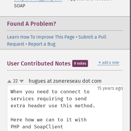
SOAP
Found A Problem?
Learn How To Improve This Page
•
Submit a Pull
Request
•
Report a Bug
＋
User Contributed Notes
add a note
9 notes
hugues at zonereseau dot com
22
¶
up
down
15 years ago
When you need to connect to 
services requiring to send 
extra header use this method.

Here how we can to it with 
PHP and SoapClient
