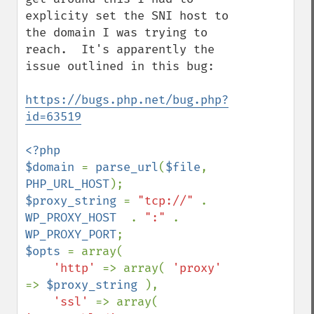
explicity set the SNI host to 
the domain I was trying to 
reach.  It's apparently the 
issue outlined in this bug:

https://bugs.php.net/bug.php?
id=63519
<?php

$domain 
= 
parse_url
(
$file
, 
PHP_URL_HOST
$proxy_string 
= 
"tcp://" 
. 
WP_PROXY_HOST  
. 
":" 
. 
WP_PROXY_PORT
$opts 
= array( 

'http' 
=> array( 
'proxy' 
=> 
$proxy_string 
),

'ssl' 
=> array( 