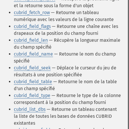
et la retourne sous la forme d'un objet
cubrid_fetch_row
— Retourne un tableau
numérique avec les valeurs de la ligne courante
cubrid_field_flags
— Retourne une chaîne avec les
drapeaux de la position du champ fourni
cubrid_field_len
— Récupère la longueur maximale
du champ spécifié
cubrid_field_name
— Retourne le nom du champ
spécifié
cubrid_field_seek
— Déplace le curseur du jeu de
résultats à une position spécifiée
cubrid_field_table
— Retourne le nom de la table
d'un champ spécifié
cubrid_field_type
— Retourne le type de la colonne
correspondant à la position du champ fourni
cubrid_list_dbs
— Retourne un tableau contenant
la liste de toutes les bases de données CUBRID
existantes