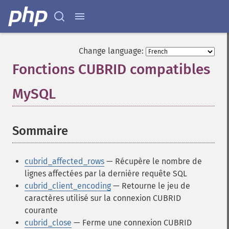
Change language:
Fonctions CUBRID compatibles
MySQL
¶
Sommaire
¶
cubrid_affected_rows
— Récupère le nombre de
lignes affectées par la dernière requête SQL
cubrid_client_encoding
— Retourne le jeu de
caractères utilisé sur la connexion CUBRID
courante
cubrid_close
— Ferme une connexion CUBRID