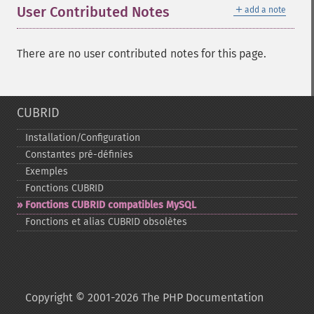
＋
User Contributed Notes
add a note
There are no user contributed notes for this page.
CUBRID
Installation/Configuration
Constantes pré-​définies
Exemples
Fonctions CUBRID
Fonctions CUBRID compatibles MySQL
Fonctions et alias CUBRID obsolètes
Copyright © 2001-2026 The PHP Documentation