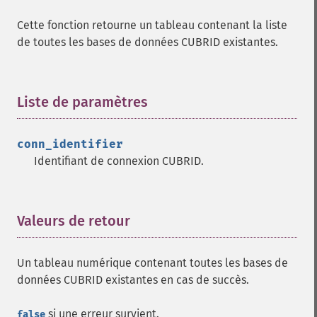
Cette fonction retourne un tableau contenant la liste
de toutes les bases de données CUBRID existantes.
Liste de paramètres
¶
conn_identifier
Identifiant de connexion CUBRID.
Valeurs de retour
¶
Un tableau numérique contenant toutes les bases de
données CUBRID existantes en cas de succès.
si une erreur survient.
false