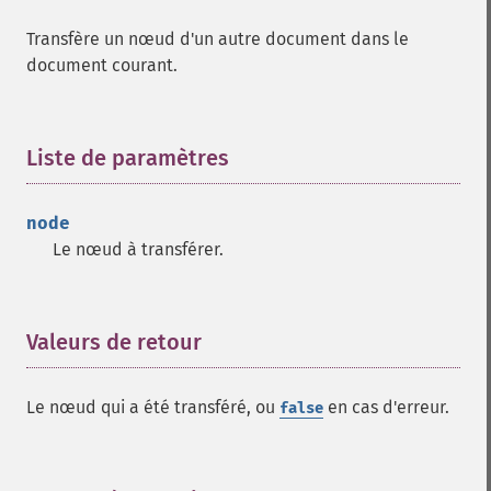
Transfère un nœud d'un autre document dans le
document courant.
Liste de paramètres
¶
node
Le nœud à transférer.
Valeurs de retour
¶
Le nœud qui a été transféré, ou
en cas d'erreur.
false