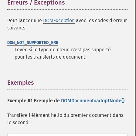
Erreurs / Exceptions
¶
Peut lancer une
DOMException
avec les codes d'erreur
suivants :
DOM_NOT_SUPPORTED_ERR
Levée si le type de nœud n'est pas supporté
pour les transferts de document.
Exemples
¶
Exemple #1 Exemple de
DOMDocument::adoptNode()
Transfère l'élément hello du premier document dans
le second.