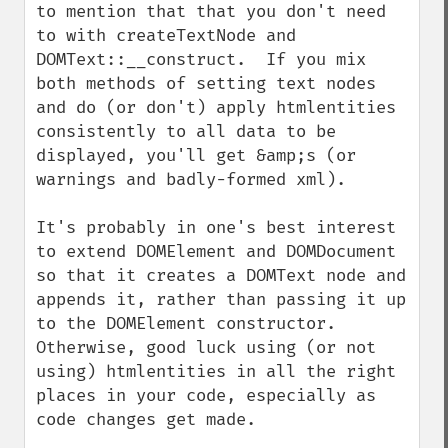
to mention that that you don't need 
to with createTextNode and 
DOMText::__construct.  If you mix 
both methods of setting text nodes 
and do (or don't) apply htmlentities 
consistently to all data to be 
displayed, you'll get &amp;s (or 
warnings and badly-formed xml).

It's probably in one's best interest 
to extend DOMElement and DOMDocument 
so that it creates a DOMText node and 
appends it, rather than passing it up 
to the DOMElement constructor.  
Otherwise, good luck using (or not 
using) htmlentities in all the right 
places in your code, especially as 
code changes get made.
