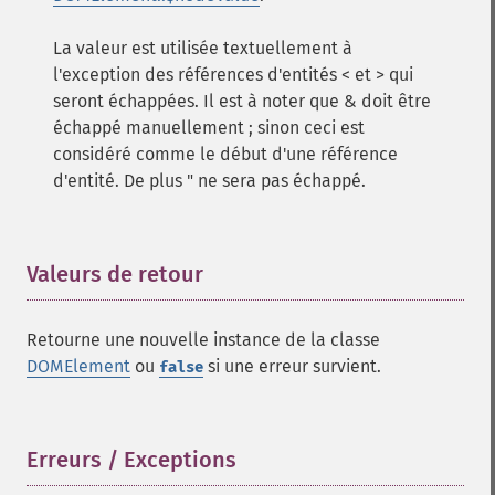
La valeur est utilisée textuellement à
l'exception des références d'entités < et > qui
seront échappées. Il est à noter que & doit être
échappé manuellement ; sinon ceci est
considéré comme le début d'une référence
d'entité. De plus " ne sera pas échappé.
Valeurs de retour
¶
Retourne une nouvelle instance de la classe
DOMElement
ou
si une erreur survient.
false
Erreurs / Exceptions
¶