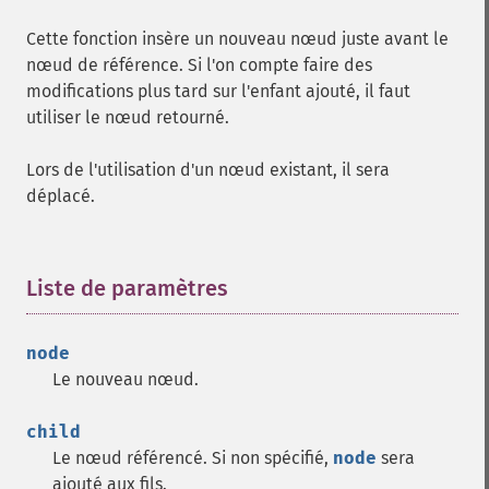
Cette fonction insère un nouveau nœud juste avant le
nœud de référence. Si l'on compte faire des
modifications plus tard sur l'enfant ajouté, il faut
utiliser le nœud retourné.
Lors de l'utilisation d'un nœud existant, il sera
déplacé.
Liste de paramètres
¶
node
Le nouveau nœud.
child
Le nœud référencé. Si non spécifié,
node
sera
ajouté aux fils.