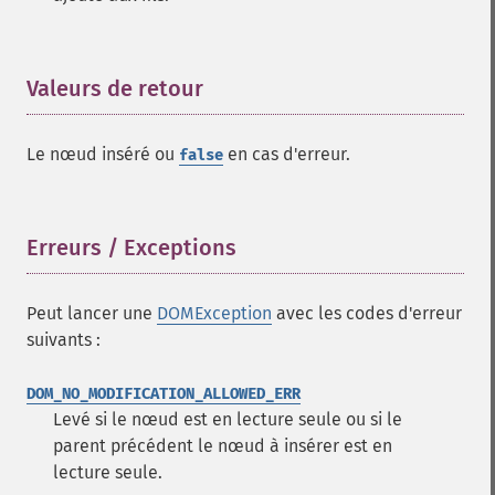
Valeurs de retour
¶
Le nœud inséré ou
en cas d'erreur.
false
Erreurs / Exceptions
¶
Peut lancer une
DOMException
avec les codes d'erreur
suivants :
DOM_NO_MODIFICATION_ALLOWED_ERR
Levé si le nœud est en lecture seule ou si le
parent précédent le nœud à insérer est en
lecture seule.