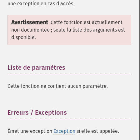
une exception en cas d'accès.
Avertissement
Cette fonction est actuellement
non documentée ; seule la liste des arguments est
disponible.
Liste de paramètres
¶
Cette fonction ne contient aucun paramètre.
Erreurs / Exceptions
¶
Émet une exception
Exception
si elle est appelée.