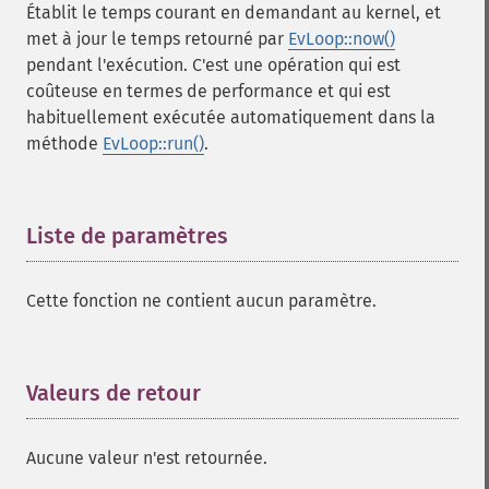
Établit le temps courant en demandant au kernel, et
met à jour le temps retourné par
EvLoop::now()
pendant l'exécution. C'est une opération qui est
coûteuse en termes de performance et qui est
habituellement exécutée automatiquement dans la
méthode
EvLoop::run()
.
Liste de paramètres
¶
Cette fonction ne contient aucun paramètre.
Valeurs de retour
¶
Aucune valeur n'est retournée.