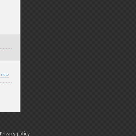
 note
Privacy policy