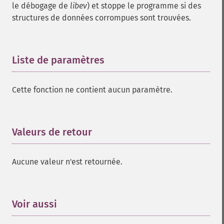
le débogage de
libev
) et stoppe le programme si des
structures de données corrompues sont trouvées.
Liste de paramètres
¶
Cette fonction ne contient aucun paramètre.
Valeurs de retour
¶
Aucune valeur n'est retournée.
Voir aussi
¶