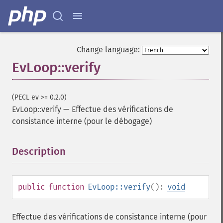
Change language:
EvLoop::verify
(PECL ev >= 0.2.0)
EvLoop::verify
—
Effectue des vérifications de
consistance interne (pour le débogage)
Description
¶
public
function
EvLoop::verify
():
void
Effectue des vérifications de consistance interne (pour