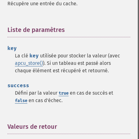
Récupère une entrée du cache.
Liste de paramètres
¶
key
La clé
key
utilisée pour stocker la valeur (avec
apcu_store()
). Si un tableau est passé alors
chaque élément est récupéré et retourné.
success
Défini par la valeur
en cas de succès et
true
en cas d'échec.
false
Valeurs de retour
¶