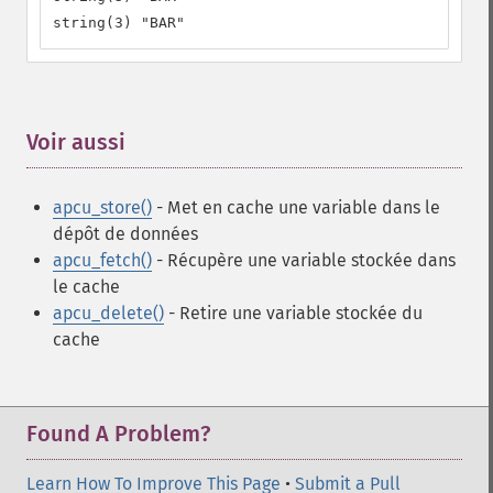
string(3) "BAR"
Voir aussi
¶
apcu_store()
- Met en cache une variable dans le
dépôt de données
apcu_fetch()
- Récupère une variable stockée dans
le cache
apcu_delete()
- Retire une variable stockée du
cache
Found A Problem?
Learn How To Improve This Page
•
Submit a Pull