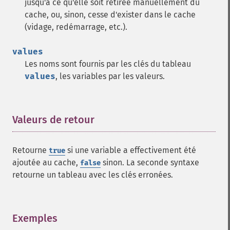
jusqu'à ce qu'elle soit retirée manuellement du
cache, ou, sinon, cesse d'exister dans le cache
(vidage, redémarrage, etc.).
values
Les noms sont fournis par les clés du tableau
values
, les variables par les valeurs.
Valeurs de retour
¶
Retourne
si une variable a effectivement été
true
ajoutée au cache,
sinon. La seconde syntaxe
false
retourne un tableau avec les clés erronées.
Exemples
¶