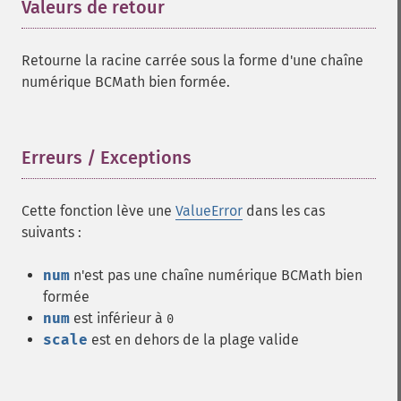
Valeurs de retour
¶
Retourne la racine carrée sous la forme d'une chaîne
numérique BCMath bien formée.
Erreurs / Exceptions
¶
Cette fonction lève une
ValueError
dans les cas
suivants :
num
n'est pas une chaîne numérique BCMath bien
formée
num
est inférieur à
0
scale
est en dehors de la plage valide