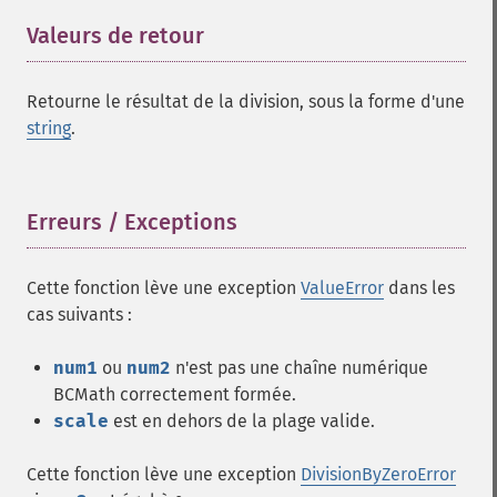
Valeurs de retour
¶
Retourne le résultat de la division, sous la forme d'une
string
.
Erreurs / Exceptions
¶
Cette fonction lève une exception
ValueError
dans les
cas suivants :
num1
ou
num2
n'est pas une chaîne numérique
BCMath correctement formée.
scale
est en dehors de la plage valide.
Cette fonction lève une exception
DivisionByZeroError