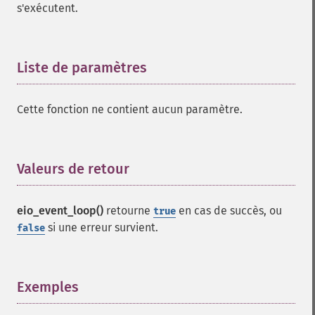
s'exécutent.
Liste de paramètres
¶
Cette fonction ne contient aucun paramètre.
Valeurs de retour
¶
eio_event_loop()
retourne
en cas de succès, ou
true
si une erreur survient.
false
Exemples
¶