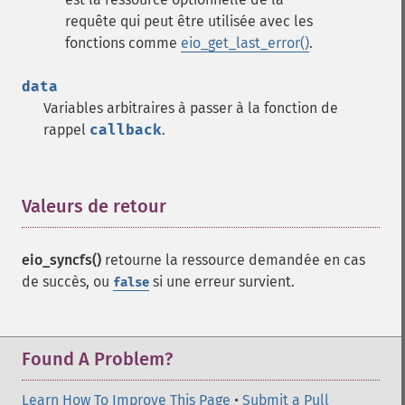
requête qui peut être utilisée avec les
fonctions comme
eio_get_last_error()
.
data
Variables arbitraires à passer à la fonction de
rappel
callback
.
Valeurs de retour
¶
eio_syncfs()
retourne la ressource demandée en cas
de succès, ou
si une erreur survient.
false
Found A Problem?
Learn How To Improve This Page
•
Submit a Pull