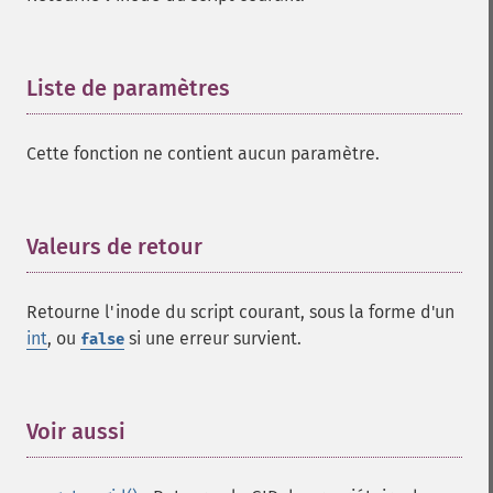
Liste de paramètres
¶
Cette fonction ne contient aucun paramètre.
Valeurs de retour
¶
Retourne l'inode du script courant, sous la forme d'un
int
, ou
si une erreur survient.
false
Voir aussi
¶