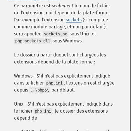
Ce paramètre est
seulement
le nom de fichier
de l'extension, qui dépend de la plate-forme.
Par exemple l'extension
sockets
(si compilée
comme module partagé, et non par défaut),
sera appelée
sous Unix, et
sockets.so
sous Windows.
php_sockets.dll
Le dossier à partir duquel sont chargées les
extensions dépend de la plate-forme :
Windows - S'il n'est pas explicitement indiqué
dans le fichier
, l'extension est chargée
php.ini
depuis
par défaut.
C:\php5\
Unix - S'il n'est pas explicitement indiqué dans
le fichier
, le dossier des extensions
php.ini
dépend de