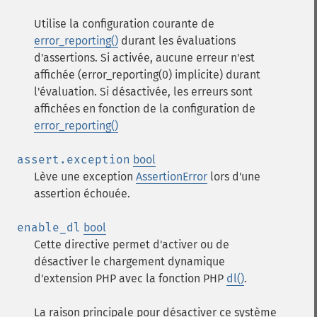
Utilise la configuration courante de
error_reporting()
durant les évaluations
d'assertions. Si activée, aucune erreur n'est
affichée (error_reporting(0) implicite) durant
l'évaluation. Si désactivée, les erreurs sont
affichées en fonction de la configuration de
error_reporting()
assert.exception
bool
Lève une exception
AssertionError
lors d'une
assertion échouée.
enable_dl
bool
Cette directive permet d'activer ou de
désactiver le chargement dynamique
d'extension PHP avec la fonction PHP
dl()
.
La raison principale pour désactiver ce système