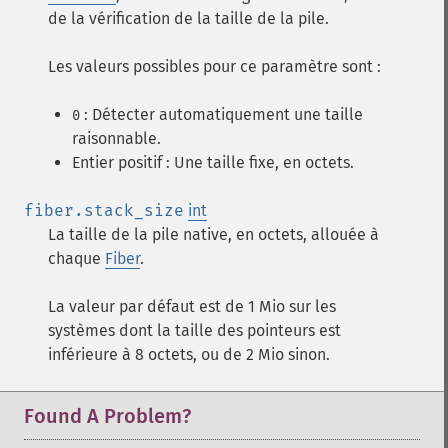
de la vérification de la taille de la pile.
Les valeurs possibles pour ce paramètre sont :
: Détecter automatiquement une taille
0
raisonnable.
Entier positif : Une taille fixe, en octets.
fiber.stack_size
int
La taille de la pile native, en octets, allouée à
chaque
Fiber
.
La valeur par défaut est de 1 Mio sur les
systèmes dont la taille des pointeurs est
inférieure à 8 octets, ou de 2 Mio sinon.
Found A Problem?