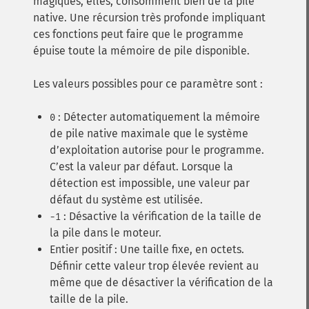
magiques, elles, consomment bien de la pile
native. Une récursion très profonde impliquant
ces fonctions peut faire que le programme
épuise toute la mémoire de pile disponible.
Les valeurs possibles pour ce paramètre sont :
: Détecter automatiquement la mémoire
0
de pile native maximale que le système
d’exploitation autorise pour le programme.
C’est la valeur par défaut. Lorsque la
détection est impossible, une valeur par
défaut du système est utilisée.
: Désactive la vérification de la taille de
-1
la pile dans le moteur.
Entier positif : Une taille fixe, en octets.
Définir cette valeur trop élevée revient au
même que de désactiver la vérification de la
taille de la pile.