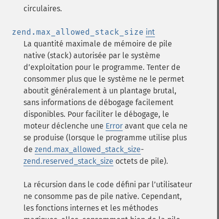
circulaires.
zend.max_allowed_stack_size
int
La quantité maximale de mémoire de pile
native (stack) autorisée par le système
d’exploitation pour le programme. Tenter de
consommer plus que le système ne le permet
aboutit généralement à un plantage brutal,
sans informations de débogage facilement
disponibles. Pour faciliter le débogage, le
moteur déclenche une
Error
avant que cela ne
se produise (lorsque le programme utilise plus
de
zend.max_allowed_stack_size
-
zend.reserved_stack_size
octets de pile).
La récursion dans le code défini par l’utilisateur
ne consomme pas de pile native. Cependant,
les fonctions internes et les méthodes