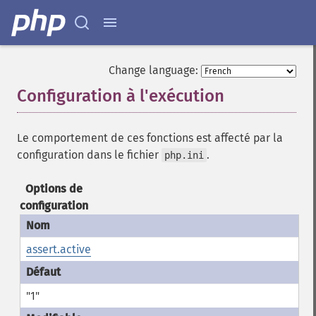
Change language:
Configuration à l'exécution
¶
Le comportement de ces fonctions est affecté par la
configuration dans le fichier
.
php.ini
Options de
configuration
assert.active
"1"