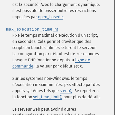
est la sécurité. Avec le chargement dynamique,
il est possible de passer outre les restrictions
imposées par
open_basedir
.
max_execution_time
int
Fixe le temps maximal d'exécution d'un script,
en secondes. Cela permet d'éviter que des
scripts en boucles infinies saturent le serveur.
La configuration par défaut est de
secondes.
30
Lorsque PHP fonctionne depuis la
ligne de
commande
, la valeur par défaut est
.
0
Sur les systèmes non-Windows, le temps
d'exécution maximum n'est pas affecté par des
appels systèmes tels que
sleep()
. Se reporter à
la fonction
set_time_limit()
pour plus de détails.
Le serveur web peut avoir d'autres