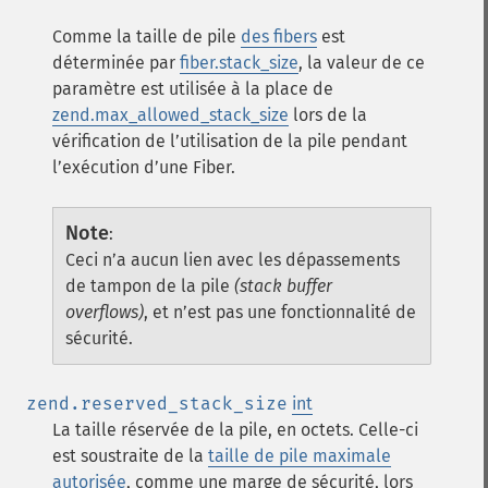
Comme la taille de pile
des fibers
est
déterminée par
fiber.stack_size
, la valeur de ce
paramètre est utilisée à la place de
zend.max_allowed_stack_size
lors de la
vérification de l’utilisation de la pile pendant
l’exécution d’une Fiber.
Note
:
Ceci n’a aucun lien avec les dépassements
de tampon de la pile
(stack buffer
overflows)
, et n’est pas une fonctionnalité de
sécurité.
zend.reserved_stack_size
int
La taille réservée de la pile, en octets. Celle-ci
est soustraite de la
taille de pile maximale
autorisée
, comme une marge de sécurité, lors