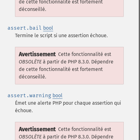
de cette fonctionnalité est fortement
déconseillé.
assert.bail
bool
Termine le script si une assertion échoue.
Avertissement
Cette fonctionnalité est
OBSOLÈTE
à partir de PHP 8.3.0. Dépendre
de cette fonctionnalité est fortement
déconseillé.
assert.warning
bool
Émet une alerte PHP pour chaque assertion qui
échoue.
Avertissement
Cette fonctionnalité est
OBSOLÈTE
à partir de PHP 8.3.0. Dépendre