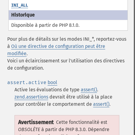
INI_ALL
Disponible à partir de PHP 8.1.0.
Pour plus de détails sur les modes INI_*, reportez-vous
à
Où une directive de configuration peut être
modifiée
.
Voici un éclaircissement sur l'utilisation des directives
de configuration.
assert.active
bool
Active les évaluations de type
assert()
.
zend.assertions
devrait être utilisé à la place
pour contrôler le comportement de
assert()
.
Avertissement
Cette fonctionnalité est
OBSOLÈTE
à partir de PHP 8.3.0. Dépendre