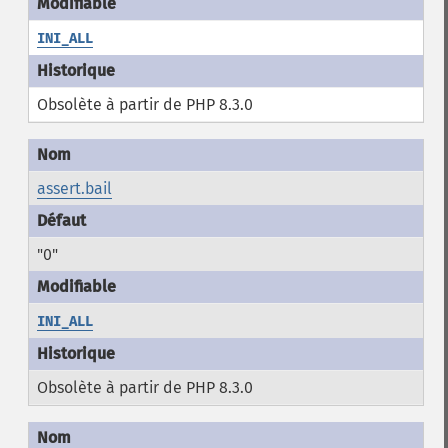
INI_ALL
Obsolète à partir de PHP 8.3.0
assert.bail
"0"
INI_ALL
Obsolète à partir de PHP 8.3.0