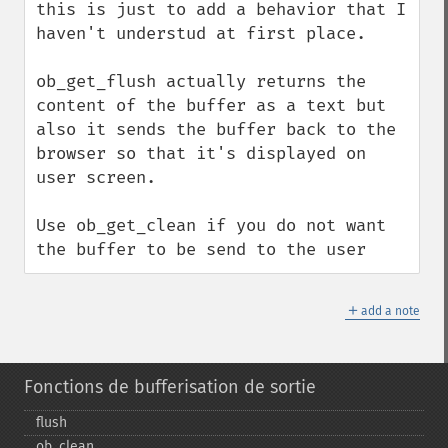
this is just to add a behavior that I 
haven't understud at first place.

ob_get_flush actually returns the 
content of the buffer as a text but 
also it sends the buffer back to the 
browser so that it's displayed on 
user screen.

Use ob_get_clean if you do not want 
the buffer to be send to the user
＋
add a note
Fonctions de bufferisation de sortie
flush
ob_​clean