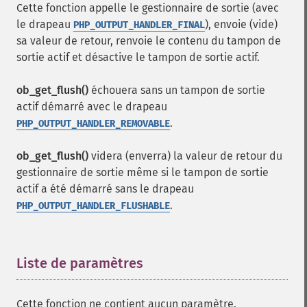
Cette fonction appelle le gestionnaire de sortie (avec
le drapeau
), envoie (vide)
PHP_OUTPUT_HANDLER_FINAL
sa valeur de retour, renvoie le contenu du tampon de
sortie actif et désactive le tampon de sortie actif.
ob_get_flush()
échouera sans un tampon de sortie
actif démarré avec le drapeau
.
PHP_OUTPUT_HANDLER_REMOVABLE
ob_get_flush()
videra (enverra) la valeur de retour du
gestionnaire de sortie même si le tampon de sortie
actif a été démarré sans le drapeau
.
PHP_OUTPUT_HANDLER_FLUSHABLE
Liste de paramètres
¶
Cette fonction ne contient aucun paramètre.