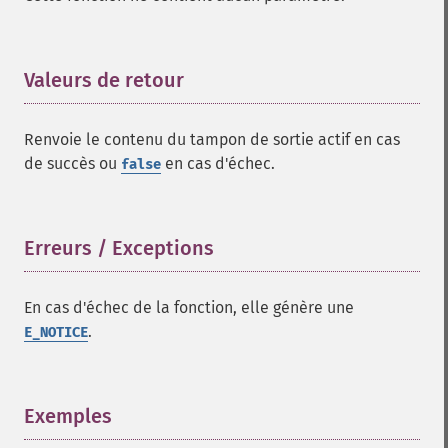
Valeurs de retour
¶
Renvoie le contenu du tampon de sortie actif en cas
de succès ou
en cas d'échec.
false
Erreurs / Exceptions
¶
En cas d'échec de la fonction, elle génère une
.
E_NOTICE
Exemples
¶