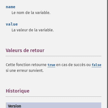
name
Le nom de la variable.
value
La valeur de la variable.
Valeurs de retour
¶
Cette fonction retourne
en cas de succès ou
true
false
si une erreur survient.
Historique
¶