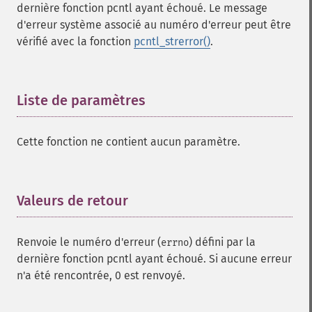
dernière fonction pcntl ayant échoué. Le message
d'erreur système associé au numéro d'erreur peut être
vérifié avec la fonction
pcntl_strerror()
.
Liste de paramètres
¶
Cette fonction ne contient aucun paramètre.
Valeurs de retour
¶
Renvoie le numéro d'erreur (
) défini par la
errno
dernière fonction pcntl ayant échoué. Si aucune erreur
n'a été rencontrée, 0 est renvoyé.