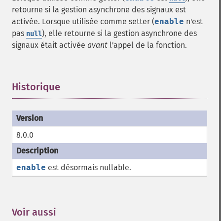
retourne si la gestion asynchrone des signaux est
activée. Lorsque utilisée comme setter (
enable
n'est
pas
), elle retourne si la gestion asynchrone des
null
signaux était activée
avant
l'appel de la fonction.
Historique
¶
8.0.0
enable
est désormais nullable.
Voir aussi
¶