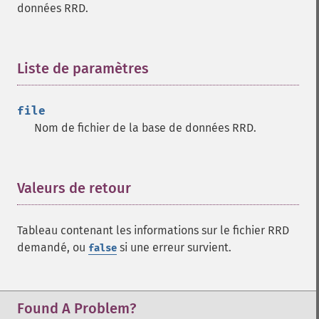
données RRD.
Liste de paramètres
¶
file
Nom de fichier de la base de données RRD.
Valeurs de retour
¶
Tableau contenant les informations sur le fichier RRD
demandé, ou
si une erreur survient.
false
Found A Problem?