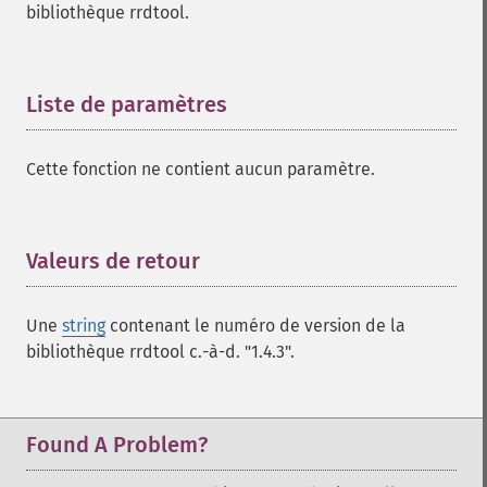
bibliothèque rrdtool.
Liste de paramètres
¶
Cette fonction ne contient aucun paramètre.
Valeurs de retour
¶
Une
string
contenant le numéro de version de la
bibliothèque rrdtool c.-à-d. "1.4.3".
Found A Problem?