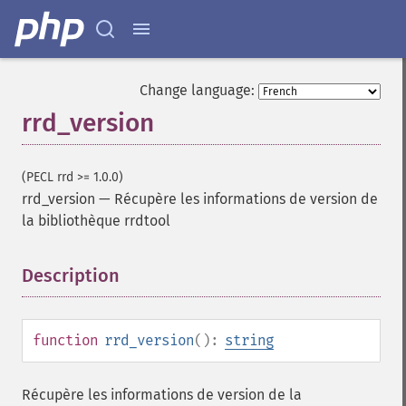
Change language:
rrd_version
(PECL rrd >= 1.0.0)
rrd_version
—
Récupère les informations de version de
la bibliothèque rrdtool
Description
¶
function
rrd_version
():
string
Récupère les informations de version de la