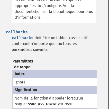
appropriées du ./configure. Voir la
documentation sur la bibliothèque pour plus
d'informations.
callbacks
callbacks
doit être un tableau associatif
contenant n'importe quel ou tous les
paramètres suivants.
Paramètres
de rappel
ignore
Nom de la fonction à appeler lorsqu'un
paquet
est reçu
SSH2_MSG_IGNORE