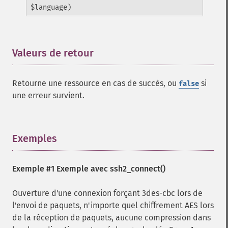
$language)
Valeurs de retour
¶
Retourne une ressource en cas de succès, ou
si
false
une erreur survient.
Exemples
¶
Exemple #1 Exemple avec
ssh2_connect()
Ouverture d'une connexion forçant 3des-cbc lors de
l'envoi de paquets, n'importe quel chiffrement AES lors
de la réception de paquets, aucune compression dans