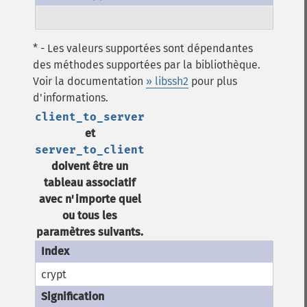
* - Les valeurs supportées sont dépendantes
des méthodes supportées par la bibliothèque.
Voir la documentation
» libssh2
pour plus
d'informations.
client_to_server
et
server_to_client
doivent être un
tableau associatif
avec n'importe quel
ou tous les
paramètres suivants.
crypt