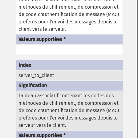
méthodes de chiffrement, de compression et
de code d'authentification de message (MAC)
préférés pour l'envoi des messages depuis le
client vers le serveur.
server_to_client
Tableau associatif contenant les codes des
méthodes de chiffrement, de compression et
de code d'authentification de message (MAC)
préférés pour l'envoi des messages depuis le
serveur vers le client.