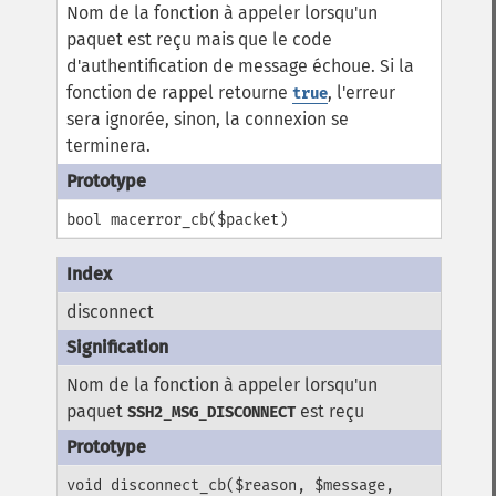
Nom de la fonction à appeler lorsqu'un
paquet est reçu mais que le code
d'authentification de message échoue. Si la
fonction de rappel retourne
, l'erreur
true
sera ignorée, sinon, la connexion se
terminera.
bool macerror_cb($packet)
disconnect
Nom de la fonction à appeler lorsqu'un
paquet
est reçu
SSH2_MSG_DISCONNECT
void disconnect_cb($reason, $message,