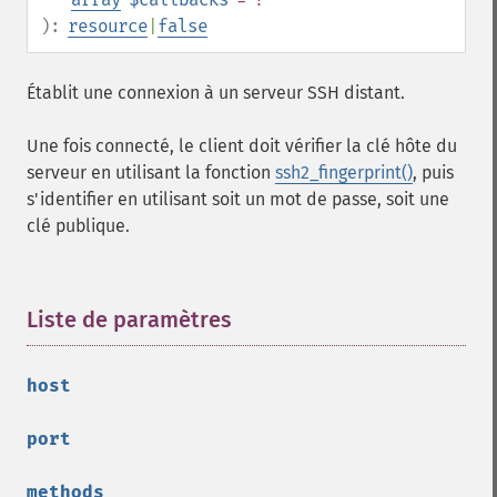
):
resource
|
false
Établit une connexion à un serveur SSH distant.
Une fois connecté, le client doit vérifier la clé hôte du
serveur en utilisant la fonction
ssh2_fingerprint()
, puis
s'identifier en utilisant soit un mot de passe, soit une
clé publique.
Liste de paramètres
¶
host
port
methods