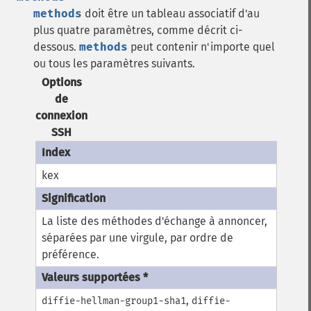
methods
doit être un tableau associatif d'au
plus quatre paramètres, comme décrit ci-
dessous.
methods
peut contenir n'importe quel
ou tous les paramètres suivants.
Options
de
connexion
SSH
kex
La liste des méthodes d'échange à annoncer,
séparées par une virgule, par ordre de
préférence.
,
diffie-hellman-group1-sha1
diffie-