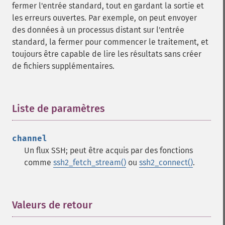
fermer l'entrée standard, tout en gardant la sortie et
les erreurs ouvertes. Par exemple, on peut envoyer
des données à un processus distant sur l'entrée
standard, la fermer pour commencer le traitement, et
toujours être capable de lire les résultats sans créer
de fichiers supplémentaires.
Liste de paramètres
¶
channel
Un flux SSH; peut être acquis par des fonctions
comme
ssh2_fetch_stream()
ou
ssh2_connect()
.
Valeurs de retour
¶