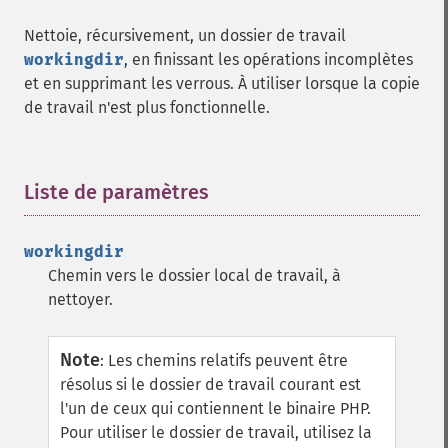
Nettoie, récursivement, un dossier de travail
workingdir
, en finissant les opérations incomplètes
et en supprimant les verrous. À utiliser lorsque la copie
de travail n'est plus fonctionnelle.
Liste de paramètres
¶
workingdir
Chemin vers le dossier local de travail, à
nettoyer.
Note
:
Les chemins relatifs peuvent être
résolus si le dossier de travail courant est
l'un de ceux qui contiennent le binaire PHP.
Pour utiliser le dossier de travail, utilisez la