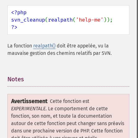
<?php

svn_cleanup
(
realpath
(
'help-me'
?>
La fonction
realpath()
doit être appelée, vu la
mauvaise gestion des chemins relatifs par SVN.
Notes
¶
Avertissement
Cette fonction est
EXPERIMENTALE
. Le comportement de cette
fonction, son nom, et toute la documentation
autour de cette fonction peut changer sans préavis
dans une prochaine version de PHP. Cette fonction