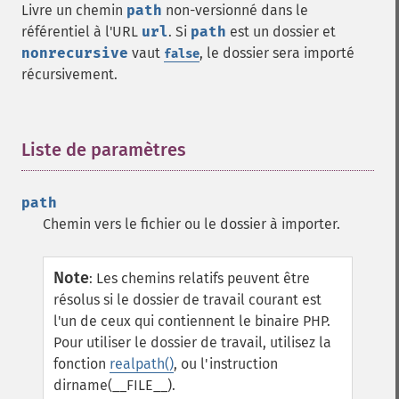
Livre un chemin
path
non-versionné dans le
référentiel à l'URL
url
. Si
path
est un dossier et
nonrecursive
vaut
, le dossier sera importé
false
récursivement.
Liste de paramètres
¶
path
Chemin vers le fichier ou le dossier à importer.
Note
:
Les chemins relatifs peuvent être
résolus si le dossier de travail courant est
l'un de ceux qui contiennent le binaire PHP.
Pour utiliser le dossier de travail, utilisez la
fonction
realpath()
, ou l'instruction
dirname(__FILE__).