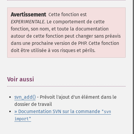
Avertissement
Cette fonction est
EXPERIMENTALE
. Le comportement de cette
fonction, son nom, et toute la documentation
autour de cette fonction peut changer sans préavis
dans une prochaine version de PHP. Cette fonction
doit être utilisée à vos risques et périls.
Voir aussi
¶
svn_add()
- Prévoit l'ajout d'un élément dans le
dossier de travail
» Documentation SVN sur la commande
"svn
import"