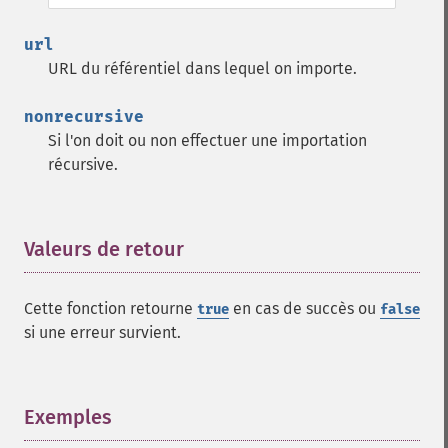
url
URL du référentiel dans lequel on importe.
nonrecursive
Si l'on doit ou non effectuer une importation
récursive.
Valeurs de retour
¶
Cette fonction retourne
en cas de succès ou
true
false
si une erreur survient.
Exemples
¶