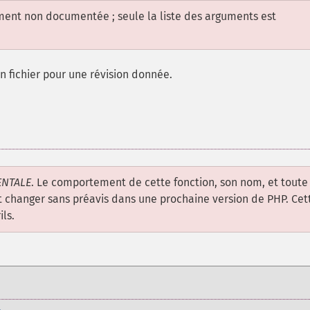
ement non documentée ; seule la liste des arguments est
n fichier pour une révision donnée.
ENTALE
. Le comportement de cette fonction, son nom, et toute
 changer sans préavis dans une prochaine version de PHP. Cet
ils.