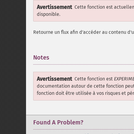
Avertissement
Cette fonction est actuell
disponible.
Retourne un flux afin d'accéder au contenu d'u
Notes
¶
Avertissement
Cette fonction est
EXPERIM
documentation autour de cette fonction peut
fonction doit être utilisée à vos risques et pér
Found A Problem?