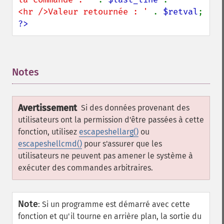
<hr />Valeur retournée : ' 
. 
$retval
?>
Notes
¶
Avertissement
Si des données provenant des
utilisateurs ont la permission d'être passées à cette
fonction, utilisez
escapeshellarg()
ou
escapeshellcmd()
pour s'assurer que les
utilisateurs ne peuvent pas amener le système à
exécuter des commandes arbitraires.
Note
:
Si un programme est démarré avec cette
fonction et qu'il tourne en arrière plan, la sortie du