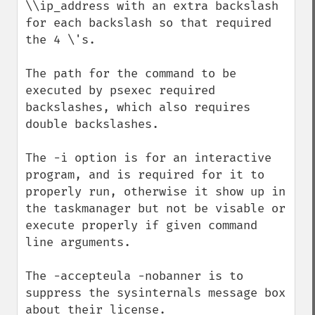
\\ip_address with an extra backslash 
for each backslash so that required 
the 4 \'s.

The path for the command to be 
executed by psexec required 
backslashes, which also requires 
double backslashes.

The -i option is for an interactive 
program, and is required for it to 
properly run, otherwise it show up in 
the taskmanager but not be visable or 
execute properly if given command 
line arguments.

The -accepteula -nobanner is to 
suppress the sysinternals message box 
about their license.
