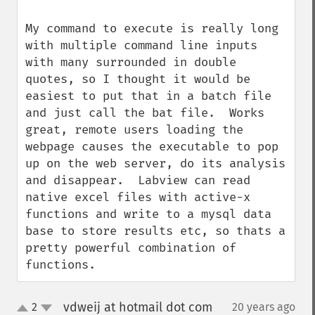
My command to execute is really long 
with multiple command line inputs 
with many surrounded in double 
quotes, so I thought it would be 
easiest to put that in a batch file 
and just call the bat file.  Works 
great, remote users loading the 
webpage causes the executable to pop 
up on the web server, do its analysis 
and disappear.  Labview can read 
native excel files with active-x 
functions and write to a mysql data 
base to store results etc, so thats a 
pretty powerful combination of 
functions.
vdweij at hotmail dot com
2
20 years ago
¶
up