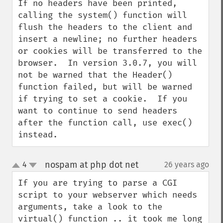
If no headers have been printed, 
calling the system() function will 
flush the headers to the client and 
insert a newline; no further headers 
or cookies will be transferred to the 
browser.  In version 3.0.7, you will 
not be warned that the Header() 
function failed, but will be warned 
if trying to set a cookie.  If you 
want to continue to send headers 
after the function call, use exec() 
instead.
nospam at php dot net
4
26 years ago
¶
up
down
If you are trying to parse a CGI 
script to your webserver which needs 
arguments, take a look to the 
virtual() function .. it took me long 