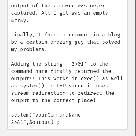
output of the command was never 
captured. All I got was an empty 
array.

Finally, I found a comment in a blog 
by a certain amazing guy that solved 
my problems. 

Adding the string ' 2>&1' to the 
command name finally returned the 
output!! This works in exec() as well 
as system() in PHP since it uses 
stream redirection to redirect the 
output to the correct place!

system("yourCommandName 
2>&1",$output) ;