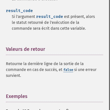
result_code
Si l'argument
result_code
est présent, alors
le statut retourné de l'exécution de la
commande sera écrit dans cette variable.
Valeurs de retour
¶
Retourne la dernière ligne de la sortie de la
commande en cas de succès, et
si une erreur
false
survient.
Exemples
¶