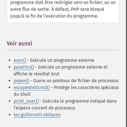
programme doit être redirigée vers un fichier, ou un
autre flux de sortie. À défaut, PHP sera bloqué
jusqu'à la fin de l'exécution du programme.
Voir aussi
¶
exec()
- Exécute un programme externe
passthru()
- Exécute un programme externe et
affiche le résultat brut
popen()
- Ouvre un pointeur de fichier de processus
escapeshellcmd()
- Protège les caractères spéciaux
du Shell
pcntl_exec()
- Exécute le programme indiqué dans
l'espace courant de processus
les guillemets obliques