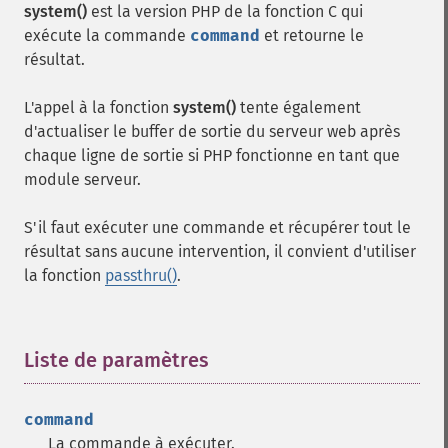
system()
est la version PHP de la fonction C qui
exécute la commande
command
et retourne le
résultat.
L'appel à la fonction
system()
tente également
d'actualiser le buffer de sortie du serveur web après
chaque ligne de sortie si PHP fonctionne en tant que
module serveur.
S'il faut exécuter une commande et récupérer tout le
résultat sans aucune intervention, il convient d'utiliser
la fonction
passthru()
.
Liste de paramètres
¶
command
La commande à exécuter.