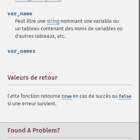
var_name
Peut être une
string
nommant une variable ou
un tableau contenant des noms de variables ou
d'autres tableaux, etc.
var_names
Valeurs de retour
¶
Cette fonction retourne
en cas de succès ou
true
false
si une erreur survient.
Found A Problem?