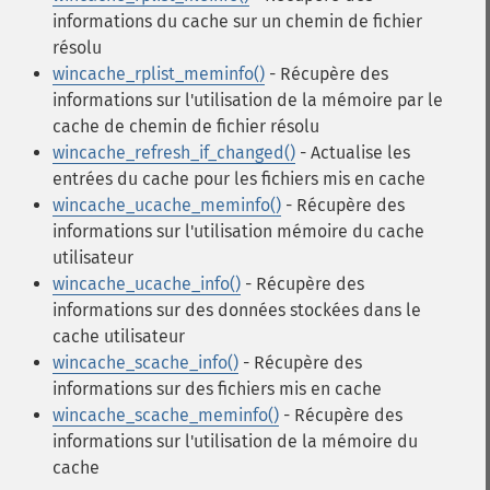
informations du cache sur un chemin de fichier
résolu
wincache_rplist_meminfo()
- Récupère des
informations sur l'utilisation de la mémoire par le
cache de chemin de fichier résolu
wincache_refresh_if_changed()
- Actualise les
entrées du cache pour les fichiers mis en cache
wincache_ucache_meminfo()
- Récupère des
informations sur l'utilisation mémoire du cache
utilisateur
wincache_ucache_info()
- Récupère des
informations sur des données stockées dans le
cache utilisateur
wincache_scache_info()
- Récupère des
informations sur des fichiers mis en cache
wincache_scache_meminfo()
- Récupère des
informations sur l'utilisation de la mémoire du
cache