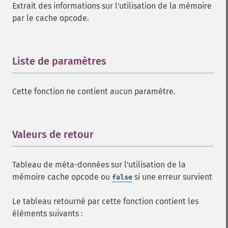
Extrait des informations sur l'utilisation de la mémoire
par le cache opcode.
Liste de paramètres
¶
Cette fonction ne contient aucun paramètre.
Valeurs de retour
¶
Tableau de méta-données sur l'utilisation de la
mémoire cache opcode ou
si une erreur survient
false
Le tableau retourné par cette fonction contient les
éléments suivants :