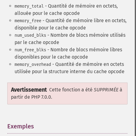
- Quantité de mémoire en octets,
memory_total
allouée pour le cache opcode
- Quantité de mémoire libre en octets,
memory_free
disponible pour le cache opcode
- Nombre de blocs mémoire utilisés
num_used_blks
par le cache opcode
- Nombre de blocs mémoire libres
num_free_blks
disponibles pour le cache opcode
- Quantité de mémoire en octets
memory_overhead
utilisée pour la structure interne du cache opcode
Avertissement
Cette fonction a été
SUPPRIMÉE
à
partir de PHP 7.0.0.
Exemples
¶