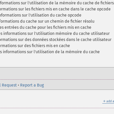
nformations sur l'utilisation de la mémoire du cache de fichiers
formations sur les fichiers mis en cache dans le cache opcode
informations sur l'utilisation du cache opcode
formations du cache sur un chemin de fichier résolu
les entrées du cache pour les fichiers mis en cache
 informations sur l'utilisation mémoire du cache utilisateur
ormations sur des données stockées dans le cache utilisateur
rmations sur des fichiers mis en cache
 informations sur l'utilisation de la mémoire du cache
l Request
•
Report a Bug
＋
add a