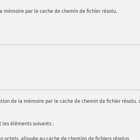
 la mémoire par le cache de chemin de fichier résolu.
ation de la mémoire par le cache de chemin de fichier résolu. 
 les éléments suivants :
 octets, allouée au cache de chemins de fichiers résolus