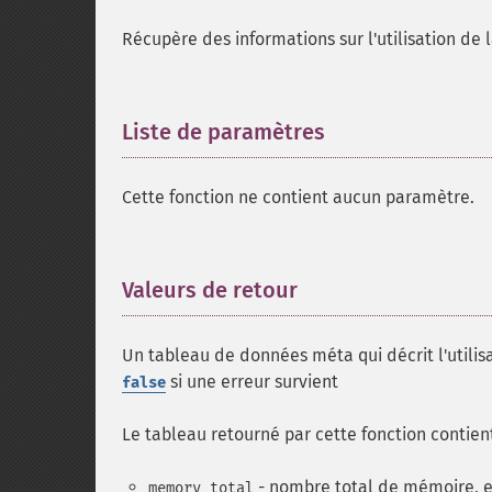
Récupère des informations sur l'utilisation de
Liste de paramètres
¶
Cette fonction ne contient aucun paramètre.
Valeurs de retour
¶
Un tableau de données méta qui décrit l'utilis
si une erreur survient
false
Le tableau retourné par cette fonction contient
- nombre total de mémoire, en
memory_total