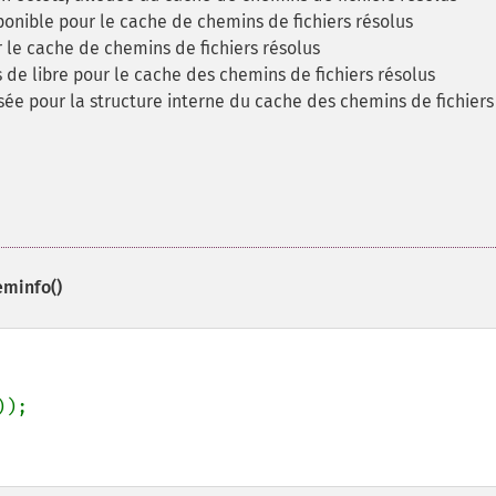
ponible pour le cache de chemins de fichiers résolus
r le cache de chemins de fichiers résolus
e libre pour le cache des chemins de fichiers résolus
isée pour la structure interne du cache des chemins de fichiers
minfo()