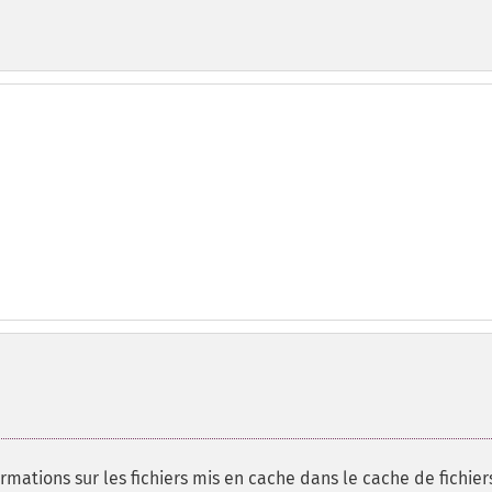
ormations sur les fichiers mis en cache dans le cache de fichier