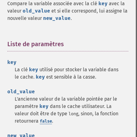
Compare la variable associée avec la clé
key
avec la
valeur
old_value
et si elle correspond, lui assigne la
nouvelle valeur
new_value
.
Liste de paramètres
¶
key
La clé
key
utilisé pour stocker la variable dans
le cache.
key
est sensible à la casse.
old_value
L'ancienne valeur de la variable pointée par le
paramètre
key
dans le cache utilisateur. La
valeur doit être de type
, sinon, la fonction
long
retournera
.
false
new_value