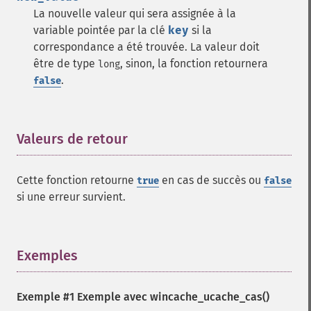
La nouvelle valeur qui sera assignée à la
variable pointée par la clé
key
si la
correspondance a été trouvée. La valeur doit
être de type
, sinon, la fonction retournera
long
.
false
Valeurs de retour
¶
Cette fonction retourne
en cas de succès ou
true
false
si une erreur survient.
Exemples
¶
Exemple #1 Exemple avec
wincache_ucache_cas()