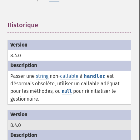
Historique
¶
8.4.0
Passer une
string
non-
callable
à
handler
est
désormais obsolète, utiliser un callable adéquat
pour les méthodes, ou
pour réinitialiser le
null
gestionnaire.
8.4.0