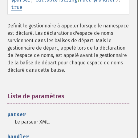
true
Définit le gestionnaire à appeler lorsque le namespace
est déclaré. Les déclarations d'espace de noms
surviennent dans les balises de départ. Mais le
gestionnaire de départ, appelé lors de la déclaration
de l'espace de noms, est appelé avant le gestionnaire
de la balise de départ pour chaque espace de noms
déclaré dans cette balise.
Liste de paramètres
¶
parser
Le parseur XML.
handler