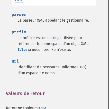
parser
Le parseur XML appelant le gestionnaire.
prefix
Le préfixe est une
string
utilisée pour
référencer le namespace d'un objet XML.
si aucun préfixe n'existe.
false
uri
Identifiant de ressource uniforme (URI)
d'un espace de noms.
Valeurs de retour
¶
Retourne toujours
.
true