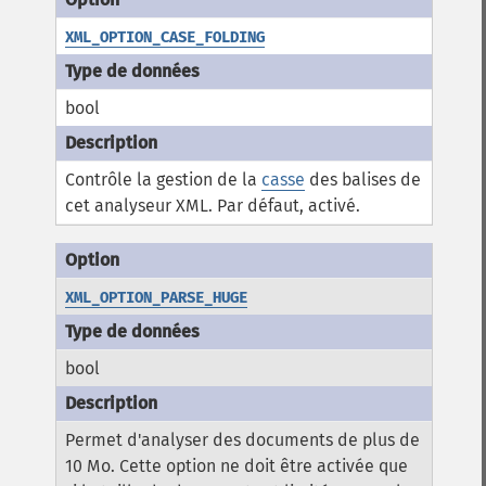
XML_OPTION_CASE_FOLDING
bool
Contrôle la gestion de la
casse
des balises de
cet analyseur XML. Par défaut, activé.
XML_OPTION_PARSE_HUGE
bool
Permet d'analyser des documents de plus de
10 Mo. Cette option ne doit être activée que