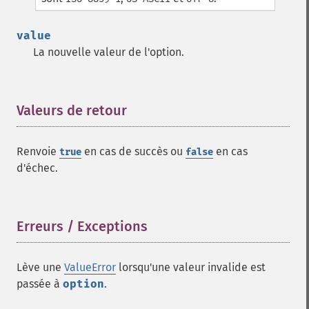
value
La nouvelle valeur de l'option.
Valeurs de retour
¶
Renvoie
en cas de succès ou
en cas
true
false
d'échec.
Erreurs / Exceptions
¶
Lève une
ValueError
lorsqu'une valeur invalide est
passée à
option
.