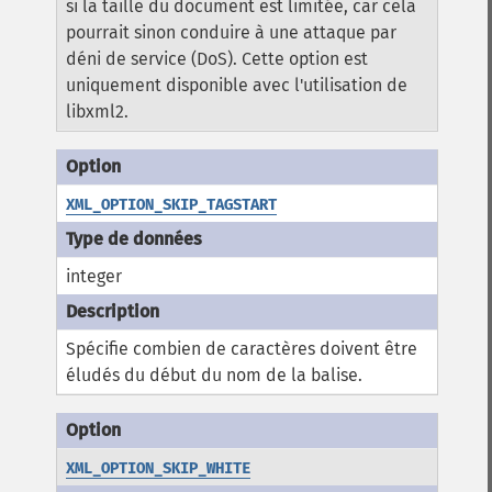
si la taille du document est limitée, car cela
pourrait sinon conduire à une attaque par
déni de service (DoS). Cette option est
uniquement disponible avec l'utilisation de
libxml2.
XML_OPTION_SKIP_TAGSTART
integer
Spécifie combien de caractères doivent être
éludés du début du nom de la balise.
XML_OPTION_SKIP_WHITE