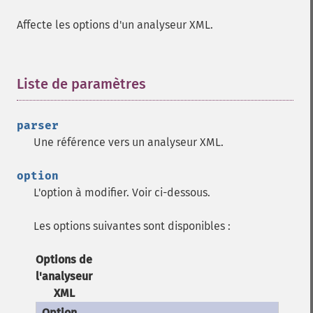
Affecte les options d'un analyseur XML.
Liste de paramètres
¶
parser
Une référence vers un analyseur XML.
option
L'option à modifier. Voir ci-dessous.
Les options suivantes sont disponibles :
Options de
l'analyseur
XML