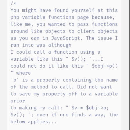
/*

You might have found yourself at this 
php variable functions page because, 
like me, you wanted to pass functions

around like objects to client objects 
as you can in JavaScript. The issue I 
ran into was although

I could call a function using a 
variable like this " $v(); "...I 
could not do it like this " $obj->p() 
" where

'p' is a property containing the name 
of the method to call. Did not want 
to save my property off to a variable 
prior

to making my call: " $v = $obj->p; 
$v(); "; even if one finds a way, the 
below applies...
