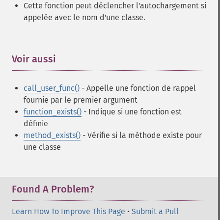
Cette fonction peut déclencher l'autochargement si
appelée avec le nom d'une classe.
Voir aussi
¶
call_user_func()
- Appelle une fonction de rappel
fournie par le premier argument
function_exists()
- Indique si une fonction est
définie
method_exists()
- Vérifie si la méthode existe pour
une classe
Found A Problem?
Learn How To Improve This Page
•
Submit a Pull