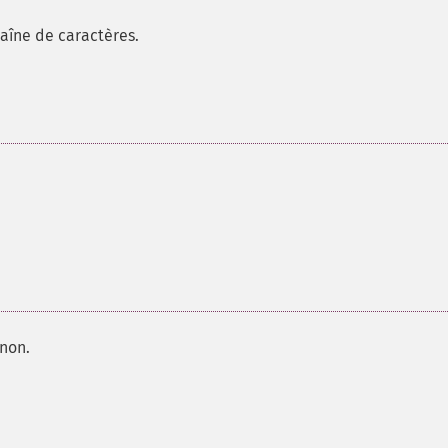
aîne de caractères.
non.