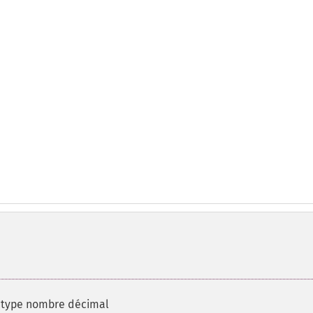
e type nombre décimal