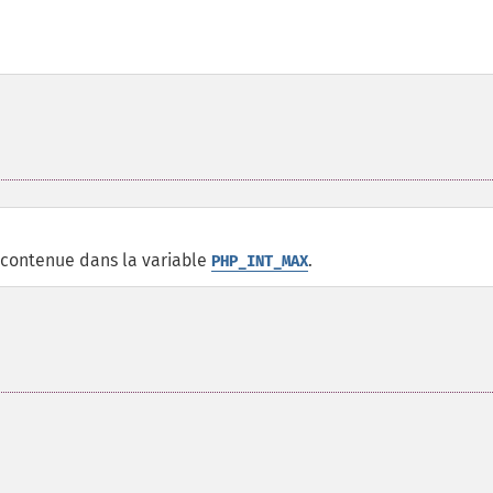
 contenue dans la variable
.
PHP_INT_MAX