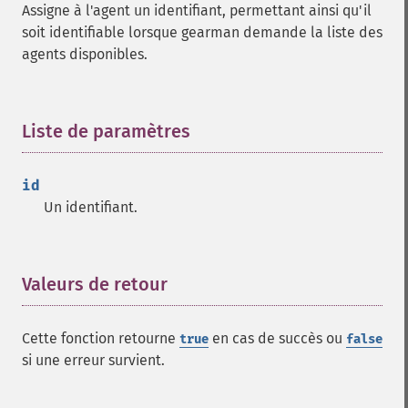
Assigne à l'agent un identifiant, permettant ainsi qu'il
soit identifiable lorsque gearman demande la liste des
agents disponibles.
Liste de paramètres
¶
id
Un identifiant.
Valeurs de retour
¶
Cette fonction retourne
en cas de succès ou
true
false
si une erreur survient.